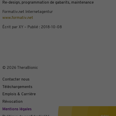
Re-design, programmation de gabarits, maintenance
Formativ.net Internetagentur
www.formativ.net
Écrit par XY – Publié : 2018-10-08
© 2026 TheraBionic
Contacter nous
Téléchargements
Emplois & Carrière
Révocation
Mentions légales