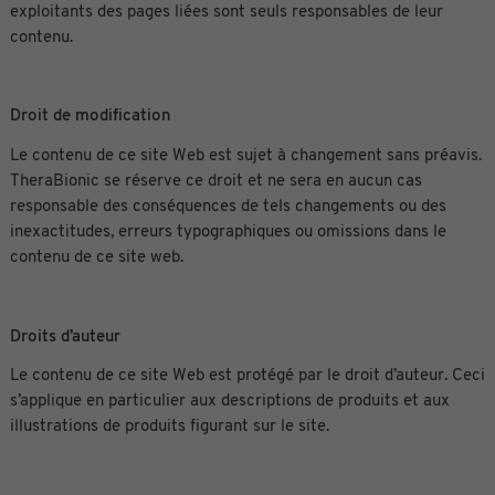
exploitants des pages liées sont seuls responsables de leur
contenu.
Droit de modification
Le contenu de ce site Web est sujet à changement sans préavis.
TheraBionic se réserve ce droit et ne sera en aucun cas
responsable des conséquences de tels changements ou des
inexactitudes, erreurs typographiques ou omissions dans le
contenu de ce site web.
Droits d’auteur
Le contenu de ce site Web est protégé par le droit d’auteur. Ceci
s’applique en particulier aux descriptions de produits et aux
illustrations de produits figurant sur le site.