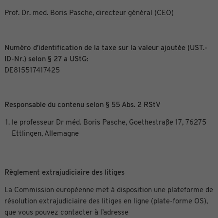
Prof. Dr. med. Boris Pasche, directeur général (CEO)
Numéro d’identification de la taxe sur la valeur ajoutée (UST.-
ID-Nr.) selon § 27 a UStG:
DE815517417425
Responsable du contenu selon § 55 Abs. 2 RStV
le professeur Dr méd. Boris Pasche, Goethestraße 17, 76275
Ettlingen, Allemagne
Règlement extrajudiciaire des litiges
La Commission européenne met à disposition une plateforme de
résolution extrajudiciaire des litiges en ligne (plate-forme OS),
que vous pouvez contacter à l’adresse