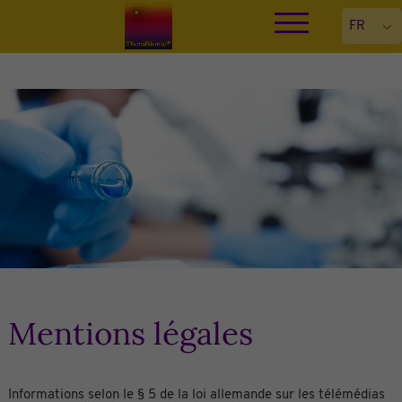
Mentions légales
Informations selon le § 5 de la loi allemande sur les télémédias