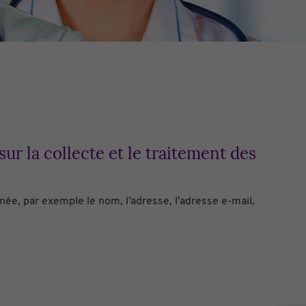
r la collecte et le traitement des
e, par exemple le nom, l’adresse, l’adresse e-mail,