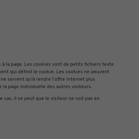
 à la page. Les cookies sont de petits fichiers texte
ment qui définit le cookie. Les cookies ne peuvent
ne servent qu’à rendre l’offre Internet plus
 la page individuelle des autres visiteurs.
cas, il se peut que le visiteur ne soit pas en