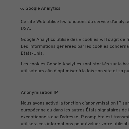
Google Analytics
Ce site Web utilise les fonctions du service d’anal
USA.
Google Analytics utilise des « cookies ». Il s’agit de
Les informations générées par les cookies concernan
États-Unis.
Les cookies Google Analytics sont stockés sur la base
utilisateurs afin d’optimiser à la fois son site et sa pu
Anonymisation IP
Nous avons activé la fonction d’anonymisation IP su
européenne ou dans les autres États signataires de 
exceptionnels que l’adresse IP complète est transmi
utilisera ces informations pour évaluer votre utilisat