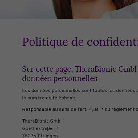
Politique de confidenti
Sur cette page, TheraBionic GmbH 
données personnelles
Les données personnelles sont toutes les données q
le numéro de téléphone.
Responsable au sens de l’art. 4, al. 7 du règlement
TheraBionic GmbH
Goethestraße 17
76275 Ettlingen