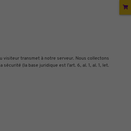
u visiteur transmet à notre serveur. Nous collectons
rité (la base juridique est l’art. 6, al. 1, al. 1, let.