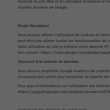
l’activité du site Web et à l’utilisation d’Internet à
d’autres données de Google.
Plugin Navigateur
Vous pouvez refuser l’utilisation de cookies en séle
peut-être pas utiliser toutes les fonctionnalités de
votre utilisation du site (y compris votre adresse IP
lien suivant : https://tools.google.com/dlpage/gaopt
Objection à la collecte de données
Vous pouvez empêcher Google Analytics de collecter 
d’exclusion est utilisé pour empêcher la collecte de
Pour plus d’informations sur l’utilisation des données
https://support.google.com/analytics/answer/6004