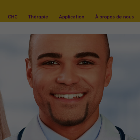
CHC
Thérapie
Application
À propos de nous