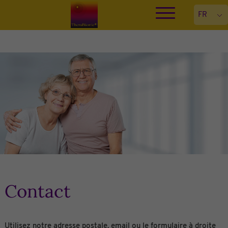
Contact
Utilisez notre adresse postale, email ou le formulaire à droite