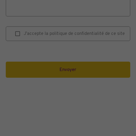
J'accepte la politique de confidentialité de ce site