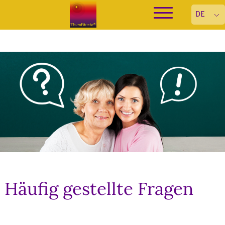
Häufig gestellte Fragen
Datenschutzeinstellungen