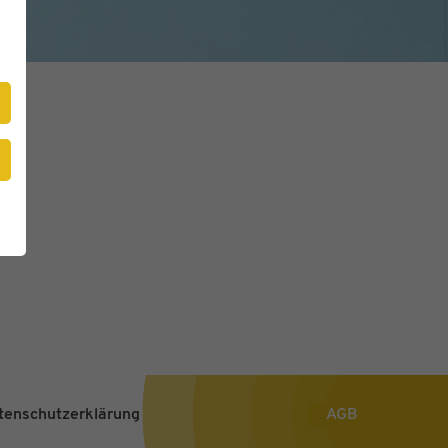
tenschutzerklärung
AGB