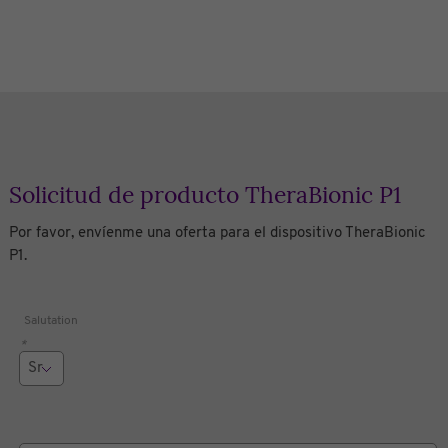
Solicitud de producto TheraBionic P1
Por favor, envíenme una oferta para el dispositivo TheraBionic
P1.
Salutation
*