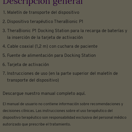
Maletín de transporte del dispositivo
Dispositivo terapéutico TheraBionic P1
TheraBionic P1 Docking Station para la recarga de baterías y
la inserción de la tarjeta de activación
Cable coaxial (1,2 m) con cuchara de paciente
Fuente de alimentación para Docking Station
Tarjeta de activación
Instrucciones de uso (en la parte superior del maletín de
transporte del dispositivo)
Descargue nuestro manual completo aquí.
El manual de usuario no contiene información sobre recomendaciones y
decisiones clínicas. Las instrucciones sobre el uso terapéutico del
dispositivo terapéutico son responsabilidad exclusiva del personal médico
autorizado que prescribe el tratamiento.