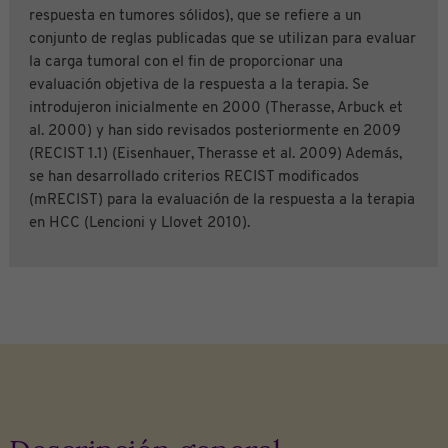
respuesta en tumores sólidos), que se refiere a un
conjunto de reglas publicadas que se utilizan para evaluar
la carga tumoral con el fin de proporcionar una
evaluación objetiva de la respuesta a la terapia. Se
introdujeron inicialmente en 2000 (Therasse, Arbuck et
al. 2000) y han sido revisados posteriormente en 2009
(RECIST 1.1) (Eisenhauer, Therasse et al. 2009) Además,
se han desarrollado criterios RECIST modificados
(mRECIST) para la evaluación de la respuesta a la terapia
en HCC (Lencioni y Llovet 2010).
Descripción general