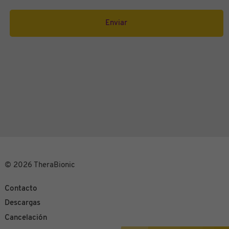
© 2026 TheraBionic
Contacto
Descargas
Cancelación