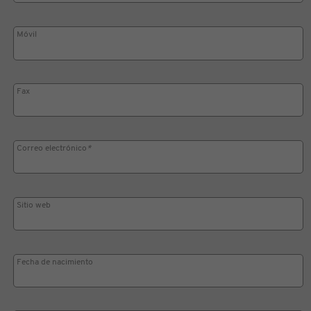
Móvil
Fax
Correo electrónico
*
Sitio web
Fecha de nacimiento