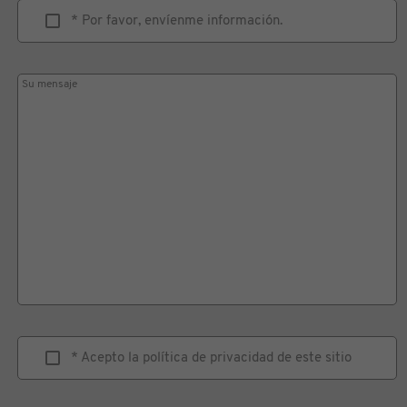
* Por favor, envíenme información.
Su mensaje
* Acepto la política de privacidad de este sitio