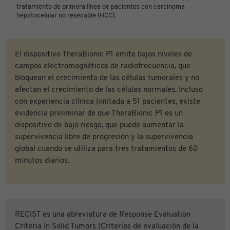
tratamiento de primera línea de pacientes con carcinoma
hepatocelular no resecable (HCC).
El dispositivo TheraBionic P1 emite bajos niveles de
campos electromagnéticos de radiofrecuencia, que
bloquean el crecimiento de las células tumorales y no
afectan el crecimiento de las células normales. Incluso
con experiencia clínica limitada a 51 pacientes, existe
evidencia preliminar de que TheraBionic P1 es un
dispositivo de bajo riesgo, que puede aumentar la
supervivencia libre de progresión y la supervivencia
global cuando se utiliza para tres tratamientos de 60
minutos diarios.
RECIST es una abreviatura de Response Evaluation
Criteria In Solid Tumors (Criterios de evaluación de la