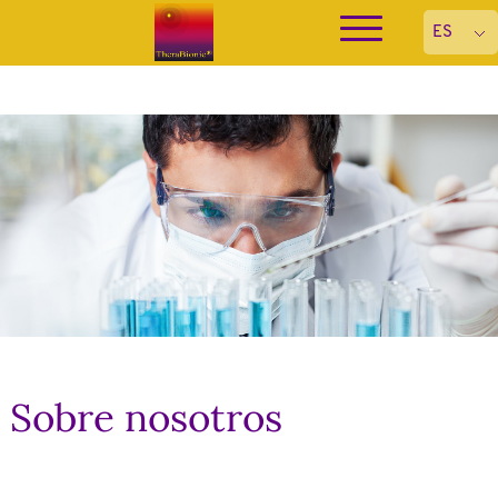
Sobre nosotros