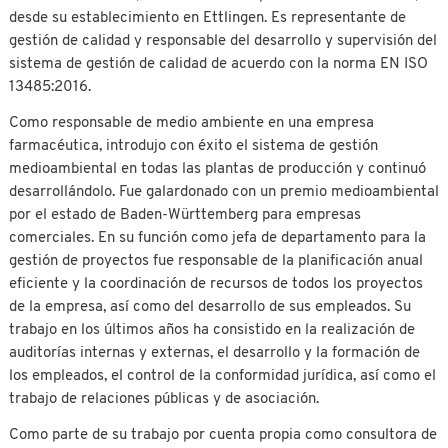
desde su establecimiento en Ettlingen. Es representante de
gestión de calidad y responsable del desarrollo y supervisión del
sistema de gestión de calidad de acuerdo con la norma EN ISO
13485:2016.
Como responsable de medio ambiente en una empresa
farmacéutica, introdujo con éxito el sistema de gestión
medioambiental en todas las plantas de producción y continuó
desarrollándolo. Fue galardonado con un premio medioambiental
por el estado de Baden-Württemberg para empresas
comerciales. En su función como jefa de departamento para la
gestión de proyectos fue responsable de la planificación anual
eficiente y la coordinación de recursos de todos los proyectos
de la empresa, así como del desarrollo de sus empleados. Su
trabajo en los últimos años ha consistido en la realización de
auditorías internas y externas, el desarrollo y la formación de
los empleados, el control de la conformidad jurídica, así como el
trabajo de relaciones públicas y de asociación.
Como parte de su trabajo por cuenta propia como consultora de