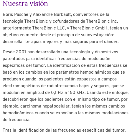
Nuestra visión
Boris Pasche y Alexandre Barbault, coinventores de la
tecnología TheraBionic y cofundadores de TheraBionic Inc,
anteriormente TheraBionic LLC, y TheraBionic GmbH, tenían un
objetivo en mente desde el principio de su investigación:
desarrollar terapias mejores y más seguras para el cáncer.
Desde 2001 han desarrollado una tecnología y dispositivos
patentados para identificar frecuencias de modulación
específicas del tumor. La identificación de estas frecuencias se
basó en los cambios en los parámetros hemodinámicos que se
producen cuando los pacientes están expuestos a campos
electromagnéticos de radiofrecuencia bajos y seguros, que se
modulan en amplitud de 0,1 Hz a 150 kHz. Usando este enfoque,
descubrieron que los pacientes con el mismo tipo de tumor, por
ejemplo, carcinoma hepatocelular, tenían los mismos cambios
hemodinámicos cuando se exponían a las mismas modulaciones
de frecuencia.
Tras la identificación de las frecuencias específicas del tumor,