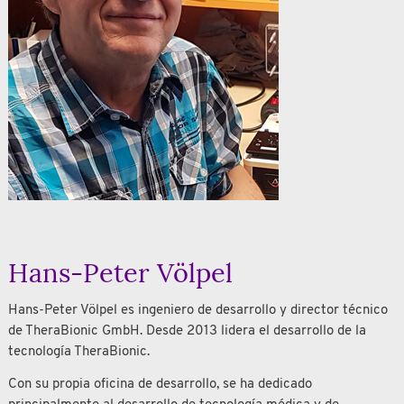
Hans-Peter Völpel
Hans-Peter Völpel es ingeniero de desarrollo y director técnico
de TheraBionic GmbH. Desde 2013 lidera el desarrollo de la
tecnología TheraBionic.
Con su propia oficina de desarrollo, se ha dedicado