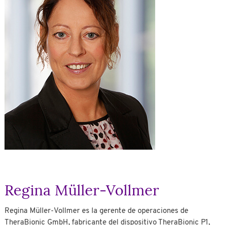
Regina Müller-Vollmer
Regina Müller-Vollmer es la gerente de operaciones de
TheraBionic GmbH, fabricante del dispositivo TheraBionic P1,