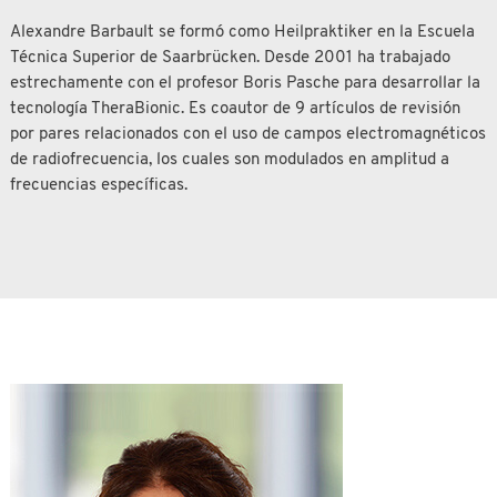
Alexandre Barbault se formó como Heilpraktiker en la Escuela
Técnica Superior de Saarbrücken. Desde 2001 ha trabajado
estrechamente con el profesor Boris Pasche para desarrollar la
tecnología TheraBionic. Es coautor de 9 artículos de revisión
por pares relacionados con el uso de campos electromagnéticos
de radiofrecuencia, los cuales son modulados en amplitud a
frecuencias específicas.