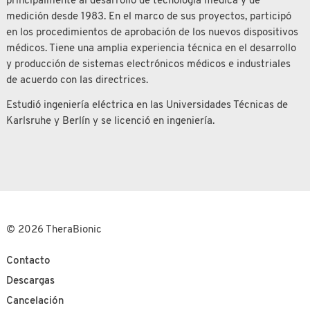
principalmente al desarrollo de tecnología médica y de
medición desde 1983. En el marco de sus proyectos, participó
en los procedimientos de aprobación de los nuevos dispositivos
médicos. Tiene una amplia experiencia técnica en el desarrollo
y producción de sistemas electrónicos médicos e industriales
de acuerdo con las directrices.
Estudió ingeniería eléctrica en las Universidades Técnicas de
Karlsruhe y Berlín y se licenció en ingeniería.
© 2026 TheraBionic
Contacto
Descargas
Cancelación