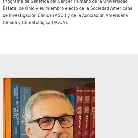
Programa de Genética del Cáncer Humano de la Universidad
Estatal de Ohio y es miembro electo de la Sociedad Americana
de Investigación Clínica (ASCI) y de la Asociación Americana
Clínica y Climatológica (ACCA).