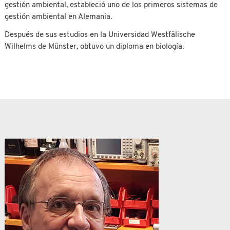
gestión ambiental, estableció uno de los primeros sistemas de
gestión ambiental en Alemania.
Después de sus estudios en la Universidad Westfälische
Wilhelms de Münster, obtuvo un diploma en biología.