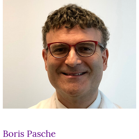
Boris Pasche