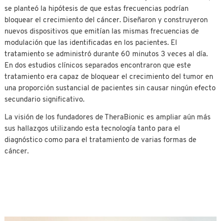
se planteó la hipótesis de que estas frecuencias podrían
bloquear el crecimiento del cáncer. Diseñaron y construyeron
nuevos dispositivos que emitían las mismas frecuencias de
modulación que las identificadas en los pacientes. El
tratamiento se administró durante 60 minutos 3 veces al día.
En dos estudios clínicos separados encontraron que este
tratamiento era capaz de bloquear el crecimiento del tumor en
una proporción sustancial de pacientes sin causar ningún efecto
secundario significativo.
La visión de los fundadores de TheraBionic es ampliar aún más
sus hallazgos utilizando esta tecnología tanto para el
diagnóstico como para el tratamiento de varias formas de
cáncer.