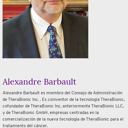
Alexandre Barbault
Alexandre Barbault es miembro del Consejo de Administración
de TheraBionic Inc. . Es coinventor de la tecnología TheraBionic,
cofundador de TheraBionic Inc, anteriormente TheraBionic LLC,
y de TheraBionic GmbH, empresas centradas en la
comercialización de la nueva tecnología de TheraBionic para el
tratamiento del cáncer.